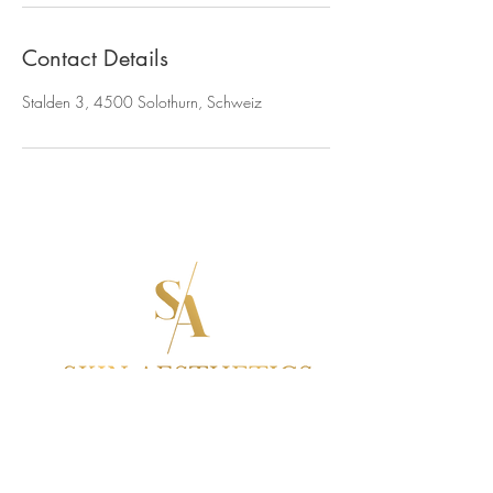
Contact Details
Stalden 3, 4500 Solothurn, Schweiz
QUICK LINKS